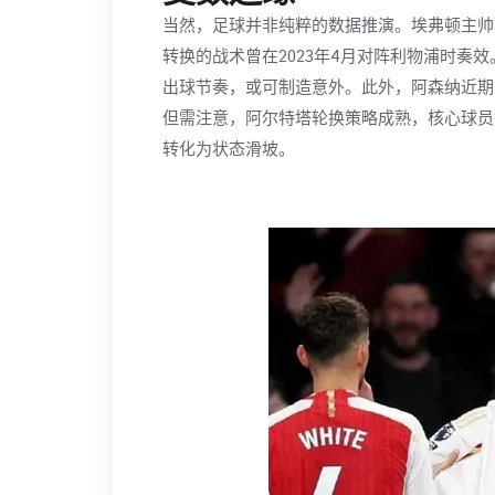
当然，足球并非纯粹的数据推演。埃弗顿主帅
转换的战术曾在2023年4月对阵利物浦时奏
出球节奏，或可制造意外。此外，阿森纳近期
但需注意，阿尔特塔轮换策略成熟，核心球员
转化为状态滑坡。