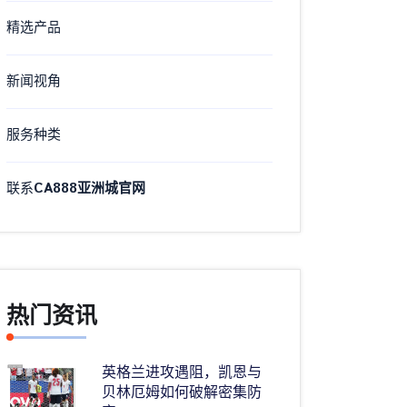
精选产品
新闻视角
服务种类
联系
CA888亚洲城官网
热门资讯
英格兰进攻遇阻，凯恩与
贝林厄姆如何破解密集防