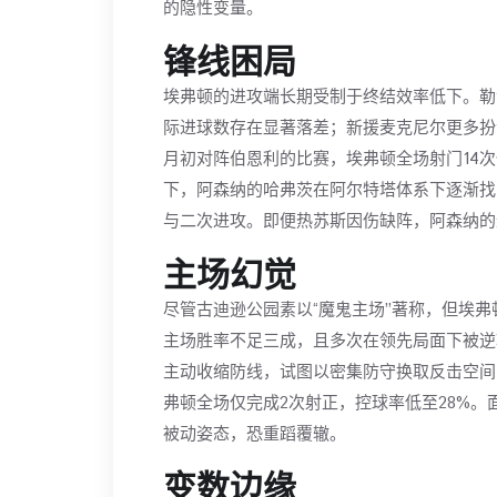
的隐性变量。
锋线困局
埃弗顿的进攻端长期受制于终结效率低下。勒
际进球数存在显著落差；新援麦克尼尔更多扮演
月初对阵伯恩利的比赛，埃弗顿全场射门14
下，阿森纳的哈弗茨在阿尔特塔体系下逐渐找
与二次进攻。即便热苏斯因伤缺阵，阿森纳的
主场幻觉
尽管古迪逊公园素以“魔鬼主场”著称，但埃弗顿
主场胜率不足三成，且多次在领先局面下被逆
主动收缩防线，试图以密集防守换取反击空间，
弗顿全场仅完成2次射正，控球率低至28%
被动姿态，恐重蹈覆辙。
变数边缘