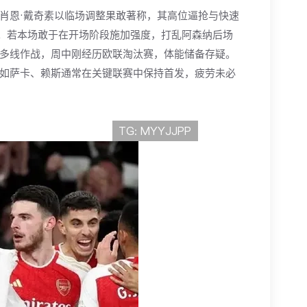
肖恩·戴奇素以临场调整果敢著称，其高位逼抢与快速
效。若本场敢于在开场阶段施加强度，打乱阿森纳后场
多线作战，周中刚经历欧联淘汰赛，体能储备存疑。
如萨卡、赖斯通常在关键联赛中保持首发，疲劳未必