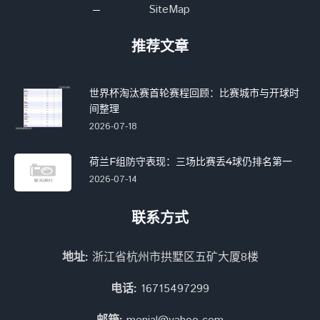
SiteMap
推荐文章
世界杯淘汰赛首轮赛程回顾：比赛城市与开球时
间整理
2026-07-18
荷兰F组防守表现：三场比赛丢4球仍排名第一
2026-07-14
联系方式
地址:
浙江省杭州市拱墅区五矿大厦8楼
电话:
16715497299