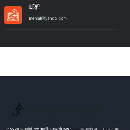
邮箱
menial@yahoo.com
CA888亚洲城·(中国)集团官方网站——亚洲力量，专业引领。