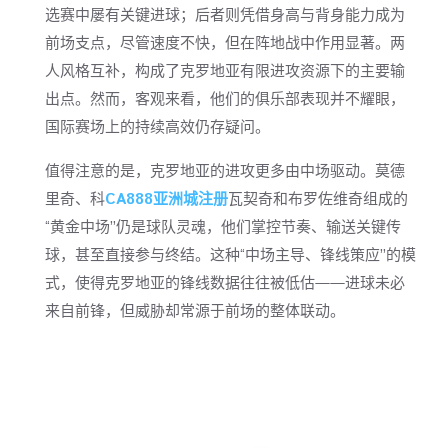
选赛中屡有关键进球；后者则凭借身高与背身能力成为
前场支点，尽管速度不快，但在阵地战中作用显著。两
人风格互补，构成了克罗地亚有限进攻资源下的主要输
出点。然而，客观来看，他们的俱乐部表现并不耀眼，
国际赛场上的持续高效仍存疑问。
值得注意的是，克罗地亚的进攻更多由中场驱动。莫德
里奇、科
CA888亚洲城注册
瓦契奇和布罗佐维奇组成的
“黄金中场”仍是球队灵魂，他们掌控节奏、输送关键传
球，甚至直接参与终结。这种“中场主导、锋线策应”的模
式，使得克罗地亚的锋线数据往往被低估——进球未必
来自前锋，但威胁却常源于前场的整体联动。