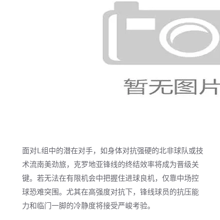
面对L组中的潜在对手，如身体对抗强硬的北非球队或技
术流南美劲旅，克罗地亚锋线的终结效率将成为晋级关
键。若无法在有限机会中把握住进球良机，仅靠中场控
球恐难突围。尤其在高强度对抗下，锋线球员的抗压能
力和临门一脚的冷静度将接受严峻考验。