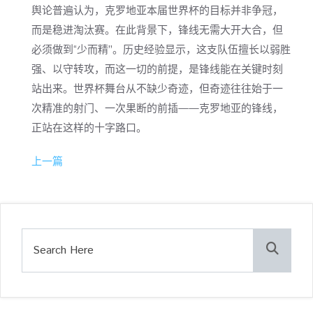
舆论普遍认为，克罗地亚本届世界杯的目标并非争冠，
而是稳进淘汰赛。在此背景下，锋线无需大开大合，但
必须做到“少而精”。历史经验显示，这支队伍擅长以弱胜
强、以守转攻，而这一切的前提，是锋线能在关键时刻
站出来。世界杯舞台从不缺少奇迹，但奇迹往往始于一
次精准的射门、一次果断的前插——克罗地亚的锋线，
正站在这样的十字路口。
上一篇