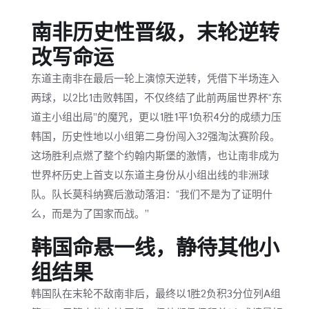
南非历史性晋级，末轮逆转
改写命运
东道主南非在最后一轮上演惊天逆转，凭借下半场连入
两球，以2比1击败韩国，不仅终结了此前两届世界杯“东
道主小组出局”的魔咒，更以1胜1平1负积4分的成绩力压
韩国，历史性地以小组第二身份闯入32强淘汰赛阶段。
这场胜利点燃了整个约翰内斯堡的激情，也让南非成为
世界杯历史上首支以东道主身份从小组出线的非洲球
队。队长莫科纳赛后激动落泪：“我们不是为了证明什
么，而是为了国家而战。”
韩国命悬一线，静待其他小
组结果
韩国队在末轮不敌南非后，最终以1胜2负积3分位列A组