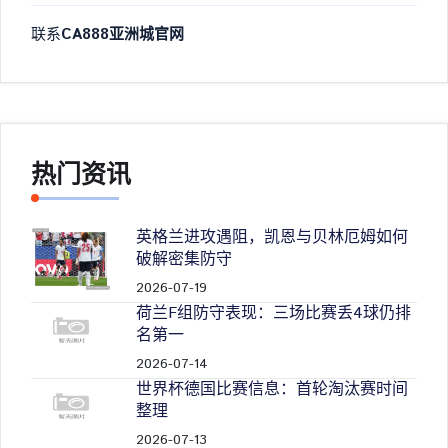
联系
CA888亚洲城官网
热门资讯
英格兰进攻遇阻，凯恩与贝林厄姆如何
破解密集防守
2026-07-19
荷兰F组防守表现：三场比赛丢4球仍排
名第一
2026-07-14
世界杯德国比赛信息：首轮淘汰赛时间
整理
2026-07-13