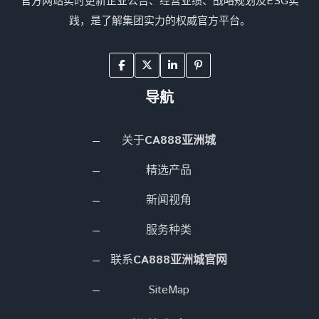
官方网站实时更新企业公告、经营业绩、战略规划及ESG实
践，是了解集团实力的权威官方平台。
导航
关于
CA888亚洲城
精选产品
新闻视角
服务种类
联系
CA888亚洲城官网
SiteMap