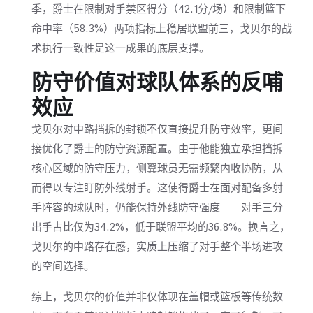
季，爵士在限制对手禁区得分（42.1分/场）和限制篮下
命中率（58.3%）两项指标上稳居联盟前三，戈贝尔的战
术执行一致性是这一成果的底层支撑。
防守价值对球队体系的反哺
效应
戈贝尔对中路挡拆的封锁不仅直接提升防守效率，更间
接优化了爵士的防守资源配置。由于他能独立承担挡拆
核心区域的防守压力，侧翼球员无需频繁内收协防，从
而得以专注盯防外线射手。这使得爵士在面对配备多射
手阵容的球队时，仍能保持外线防守强度——对手三分
出手占比仅为34.2%，低于联盟平均的36.8%。换言之，
戈贝尔的中路存在感，实质上压缩了对手整个半场进攻
的空间选择。
综上，戈贝尔的价值并非仅体现在盖帽或篮板等传统数