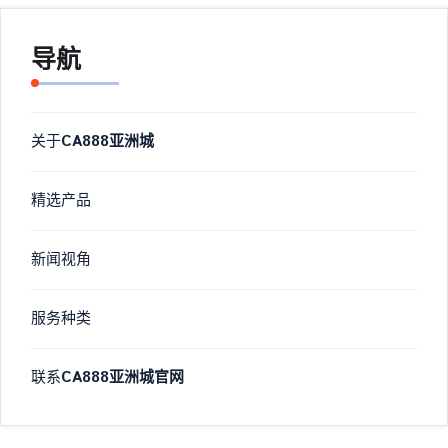
导航
关于
CA888亚洲城
精选产品
新闻视角
服务种类
联系
CA888亚洲城官网