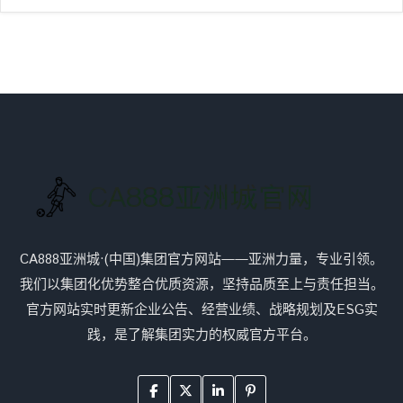
CA888亚洲城·(中国)集团官方网站——亚洲力量，专业引领。
我们以集团化优势整合优质资源，坚持品质至上与责任担当。
官方网站实时更新企业公告、经营业绩、战略规划及ESG实
践，是了解集团实力的权威官方平台。