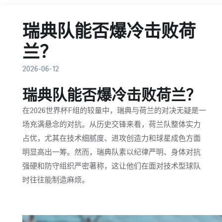
瑞典队能否爆冷击败荷
兰？
2026-06-12
瑞典队能否爆冷击败荷兰？
在2026世界杯F组的较量中，瑞典与荷兰的对决无疑是一
场充满悬念的对抗。从历史交锋来看，荷兰队整体实力
占优，尤其在技术细腻度、进攻创造力和球星成色方面
明显高出一筹。然而，瑞典队素以纪律严明、身体对抗
强硬和防守组织严密著称，这让他们在面对技术型球队
时往往能制造麻烦。