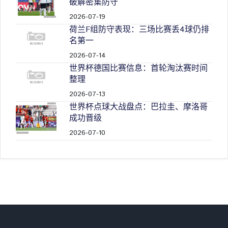
破解密集防守
2026-07-19
荷兰F组防守表现：三场比赛丢4球仍排
名第一
2026-07-14
世界杯德国比赛信息：首轮淘汰赛时间
整理
2026-07-13
世界杯点球大战盘点：巴拉圭、摩洛哥
成功晋级
2026-07-10