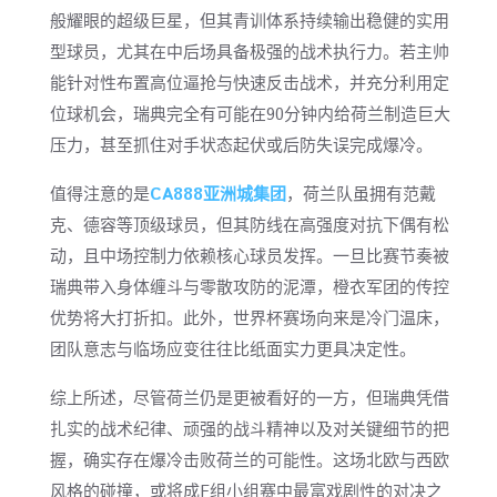
般耀眼的超级巨星，但其青训体系持续输出稳健的实用
型球员，尤其在中后场具备极强的战术执行力。若主帅
能针对性布置高位逼抢与快速反击战术，并充分利用定
位球机会，瑞典完全有可能在90分钟内给荷兰制造巨大
压力，甚至抓住对手状态起伏或后防失误完成爆冷。
值得注意的是
CA888亚洲城集团
，荷兰队虽拥有范戴
克、德容等顶级球员，但其防线在高强度对抗下偶有松
动，且中场控制力依赖核心球员发挥。一旦比赛节奏被
瑞典带入身体缠斗与零散攻防的泥潭，橙衣军团的传控
优势将大打折扣。此外，世界杯赛场向来是冷门温床，
团队意志与临场应变往往比纸面实力更具决定性。
综上所述，尽管荷兰仍是更被看好的一方，但瑞典凭借
扎实的战术纪律、顽强的战斗精神以及对关键细节的把
握，确实存在爆冷击败荷兰的可能性。这场北欧与西欧
风格的碰撞，或将成F组小组赛中最富戏剧性的对决之