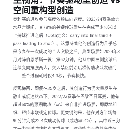
空间重构型创造
奥利塞的进攻参与高度依赖纵向速度。2023/24赛季效力
水晶宫期间，其78%的关键传球发生在完成至少10米以
上持球推进之后（Opta定义：carry into final third +
pass leading to shot）。这意味着他的创造行为几乎总
是嵌套在一次成功的个人突破之后。典型场景如2024年3
月对阵伯恩茅斯一役：第62分钟，他从中圈左侧接球后
连续变向摆脱两人，突入禁区前沿后横传助攻队友破门
——整个过程耗时仅4.3秒，节奏极快。
反观梅西，即便在35岁之后，其创造行为仍大量发生在
静止或低速状态下。2022/23赛季在巴黎圣日耳曼，他有
超过60%的预期助攻（xA）来自非推进场景，即原地组
织、短传串联或定位球。更关键的是，他在对方半场每
90分钟完成22.4次成功传球（成功率91%），其中近三分
之一为穿透防线的直塞或斜塞。这种能力不依赖身体爆