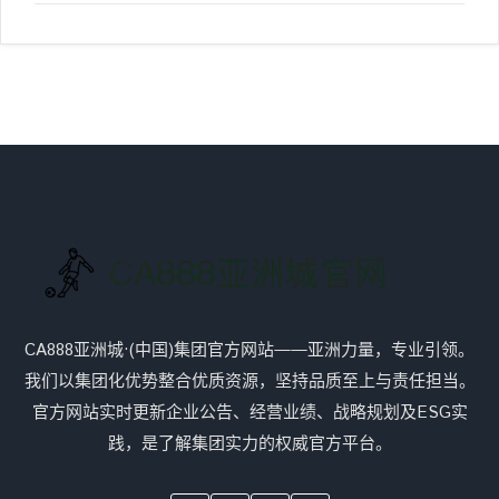
CA888亚洲城·(中国)集团官方网站——亚洲力量，专业引领。
我们以集团化优势整合优质资源，坚持品质至上与责任担当。
官方网站实时更新企业公告、经营业绩、战略规划及ESG实
践，是了解集团实力的权威官方平台。