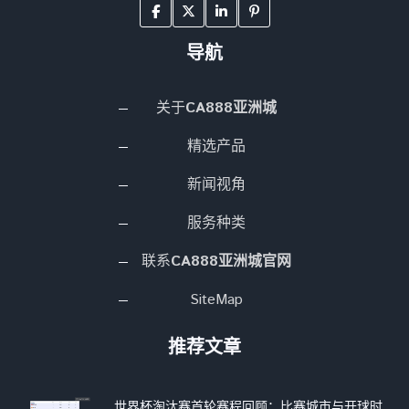
导航
关于
CA888亚洲城
精选产品
新闻视角
服务种类
联系
CA888亚洲城官网
SiteMap
推荐文章
世界杯淘汰赛首轮赛程回顾：比赛城市与开球时