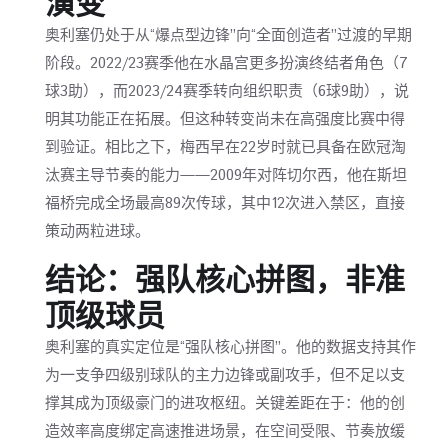
演变
奥利塞仍处于从“爆点型边锋”向“全面创造者”过渡的早期
阶段。2022/23赛季他在水晶宫更多扮演终结者角色（7
球3助），而2023/24赛季转向组织职责（6球9助），说
明其功能正在拓展。但这种转变尚未在高强度比赛中得
到验证。相比之下，梅西早在22岁时就已具备在欧冠淘
汰赛主导节奏的能力——2009年对阵切尔西，他在斯坦
福桥完成全场最高89次传球，其中12次进入禁区，直接
策动两粒进球。
结论：强队核心拼图，非准
顶级球员
奥利塞的真实定位是“强队核心拼图”。他的数据支持其作
为一支争四级别球队的主力边锋或副攻手，但不足以支
撑其成为顶级豪门的进攻枢纽。关键差距在于：他的创
造效率高度绑定高速推进场景，在空间受限、节奏放缓